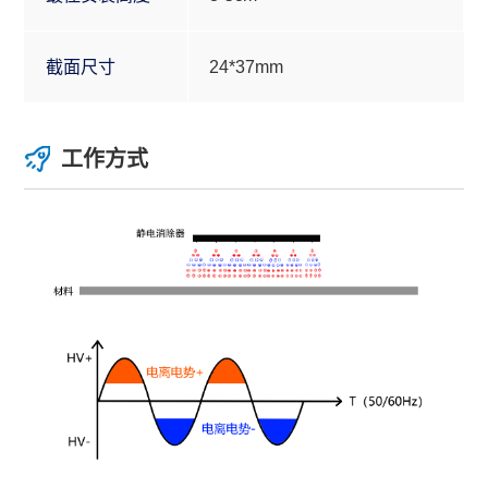
截面尺寸
24*37mm
工作方式