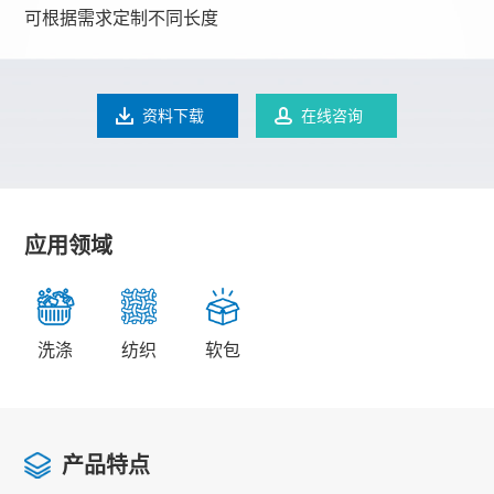
可根据需求定制不同长度
资料下载
在线咨询
应用领域
洗涤
纺织
软包
产品特点