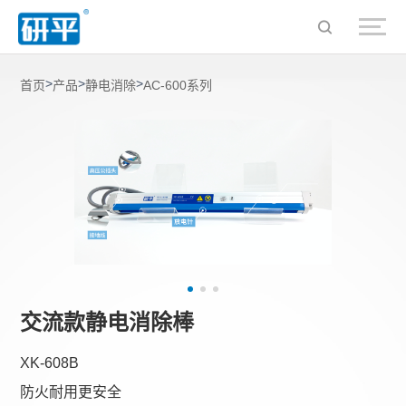
>
>
>
首页
产品
静电消除
AC-600系列
交流款静电消除棒
XK-608B
防火耐用更安全