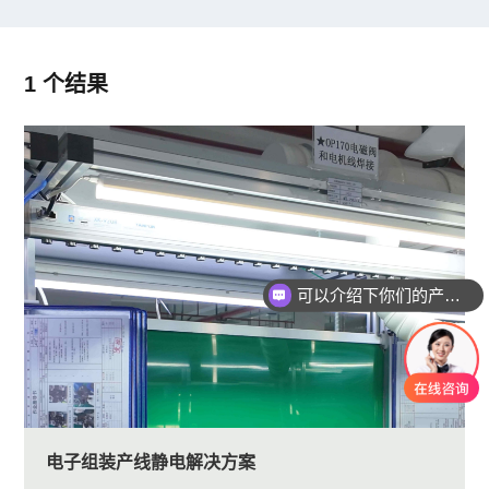
1 个结果
可以介绍下你们的产品么
电子组装产线静电解决方案