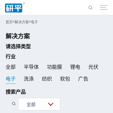
>
>
首页
解决方案
电子
解决方案
请选择类型
行业
全部
半导体
功能膜
锂电
光伏
电子
洗涤
纺织
软包
广告
搜索产品